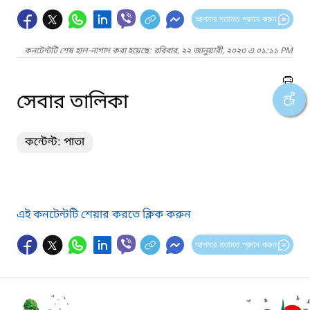
আপনার মতামত প্রদান করুন
কনটেন্টটি শেষ হাল-নাগাদ করা হয়েছে: রবিবার, ২২ জানুয়ারী, ২০২৩ এ ০১:১১ PM
সেবার তালিকা
কন্টেন্ট: পাতা
এই কনটেন্টটি শেয়ার করতে ক্লিক করুন
আপনার মতামত প্রদান করুন