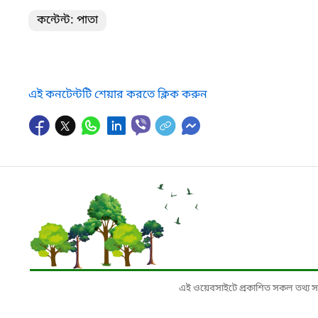
কন্টেন্ট: পাতা
এই কনটেন্টটি শেয়ার করতে ক্লিক করুন
এই ওয়েবসাইটে প্রকাশিত সকল তথ্য সংশ্লি